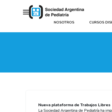
NOSOTROS
CURSOS DIS
Nueva plataforma de Trabajos Libres
La Sociedad Argentina de Pediatría ha im