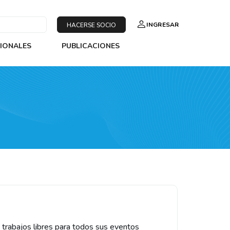
INGRESAR
HACERSE SOCIO
SIONALES
PUBLICACIONES
trabajos libres para todos sus eventos