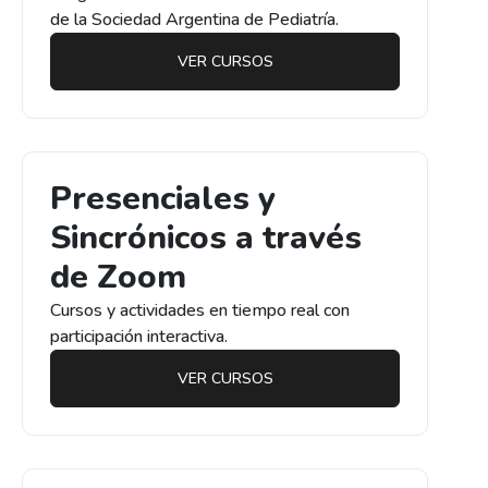
de la Sociedad Argentina de Pediatría.
VER CURSOS
Presenciales y
Sincrónicos a través
de Zoom
Cursos y actividades en tiempo real con
participación interactiva.
VER CURSOS