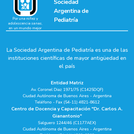
Sociedad
Argentina de
Pediatría
Por una niñez y
adolescencia sanas,
en un mundo mejor
La Sociedad Argentina de Pediatría es una de las
instituciones científicas de mayor antigüedad en
el país
Entidad Matriz
Av. Coronel Diaz 1971/75 (C1425DQF)
Ciudad Autónoma de Buenos Aires - Argentina
Teléfono - Fax (54-11) 4821-8612
Centro de Docencia y Capacitación "Dr. Carlos A.
Gianantonio"
Salguero 1244/46 (C1177AEX)
Ciudad Autónoma de Buenos Aires - Argentina