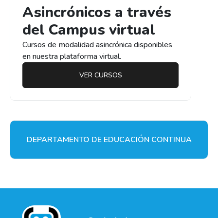
Asincrónicos a través
del Campus virtual
Cursos de modalidad asincrónica disponibles
en nuestra plataforma virtual.
VER CURSOS
DEPARTAMENTO DE EDUCACIÓN CONTINUA