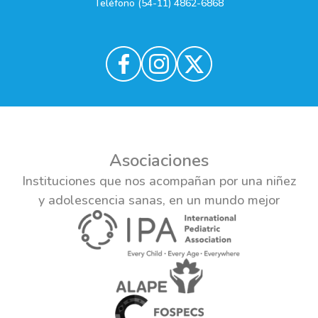
Teléfono (54-11) 4862-6868
Asociaciones
Instituciones que nos acompañan por una niñez
y adolescencia sanas, en un mundo mejor