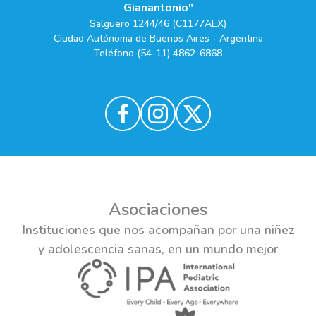
Gianantonio"
Salguero 1244/46 (C1177AEX)
Ciudad Autónoma de Buenos Aires - Argentina
Teléfono (54-11) 4862-6868
Asociaciones
Instituciones que nos acompañan por una niñez
y adolescencia sanas, en un mundo mejor