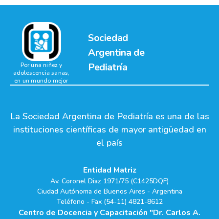
Sociedad
Argentina de
Pediatría
Por una niñez y
adolescencia sanas,
en un mundo mejor
La Sociedad Argentina de Pediatría es una de las
instituciones científicas de mayor antigüedad en
el país
Entidad Matriz
Av. Coronel Diaz 1971/75 (C1425DQF)
Ciudad Autónoma de Buenos Aires - Argentina
Teléfono - Fax (54-11) 4821-8612
Centro de Docencia y Capacitación "Dr. Carlos A.