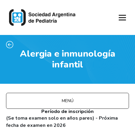
Alergia e inmunología
infantil
MENÚ
Período de inscripción
(Se toma examen solo en años pares) - Próxima
fecha de examen en 2026