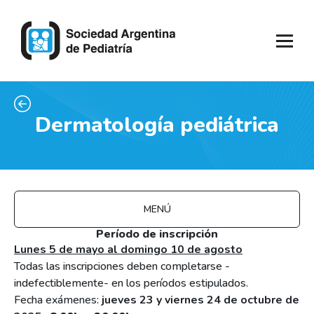
Dermatología pediátrica
MENÚ
Período de inscripción
Lunes 5 de mayo al domingo 10 de agosto
Todas las inscripciones deben completarse -
indefectiblemente- en los períodos estipulados.
Fecha exámenes:
jueves 23 y viernes 24 de octubre de