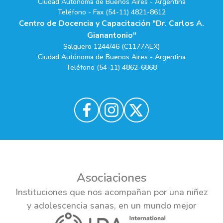
Ciudad Autónoma de Buenos Aires - Argentina
Teléfono - Fax (54-11) 4821-8612
Centro de Docencia y Capacitación "Dr. Carlos A.
Gianantonio"
Salguero 1244/46 (C1177AEX)
Ciudad Autónoma de Buenos Aires - Argentina
Teléfono (54-11) 4862-6868
Asociaciones
Instituciones que nos acompañan por una niñez
y adolescencia sanas, en un mundo mejor