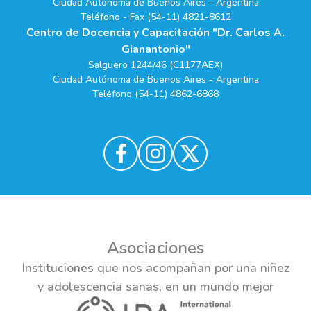
Ciudad Autónoma de Buenos Aires - Argentina
Teléfono - Fax (54-11) 4821-8612
Centro de Docencia y Capacitación "Dr. Carlos A.
Gianantonio"
Salguero 1244/46 (C1177AEX)
Ciudad Autónoma de Buenos Aires - Argentina
Teléfono (54-11) 4862-6868
Asociaciones
Instituciones que nos acompañan por una niñez
y adolescencia sanas, en un mundo mejor