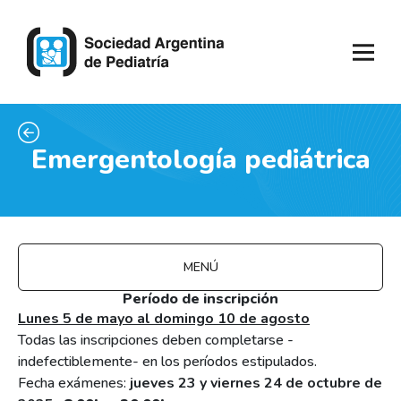
Emergentología pediátrica
MENÚ
Período de inscripción
Lunes 5 de mayo al domingo 10 de agosto
Todas las inscripciones deben completarse -
indefectiblemente- en los períodos estipulados.
Fecha exámenes:
jueves 23 y viernes 24 de octubre de