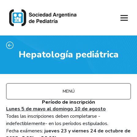
Hepatología pediátrica
MENÚ
Período de inscripción
Lunes 5 de mayo al domingo 10 de agosto
Todas las inscripciones deben completarse -
indefectiblemente- en los períodos estipulados.
Fecha exámenes:
jueves 23 y viernes 24 de octubre de