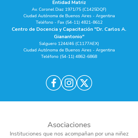
Entidad Matriz
Av. Coronel Diaz 1971/75 (C1425DQF)
Ciudad Autónoma de Buenos Aires - Argentina
Teléfono - Fax (54-11) 4821-8612
Centro de Docencia y Capacitación "Dr. Carlos A.
Gianantonio"
Salguero 1244/46 (C1177AEX)
Ciudad Autónoma de Buenos Aires - Argentina
Teléfono (54-11) 4862-6868
Asociaciones
Instituciones que nos acompañan por una niñez