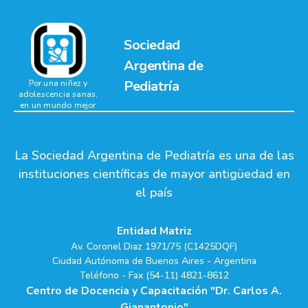
Sociedad
Argentina de
Pediatría
Por una niñez y
adolescencia sanas,
en un mundo mejor
La Sociedad Argentina de Pediatría es una de las
instituciones científicas de mayor antigüedad en
el país
Entidad Matriz
Av. Coronel Diaz 1971/75 (C1425DQF)
Ciudad Autónoma de Buenos Aires - Argentina
Teléfono - Fax (54-11) 4821-8612
Centro de Docencia y Capacitación "Dr. Carlos A.
Gianantonio"