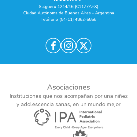
Salguero 1244/46 (C1177AEX)
Ciudad Autónoma de Buenos Aires - Argentina
Teléfono (54-11) 4862-6868
Asociaciones
Instituciones que nos acompañan por una niñez
y adolescencia sanas, en un mundo mejor