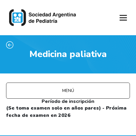
Medicina paliativa
MENÚ
Período de inscripción
(Se toma examen solo en años pares) - Próxima
fecha de examen en 2026