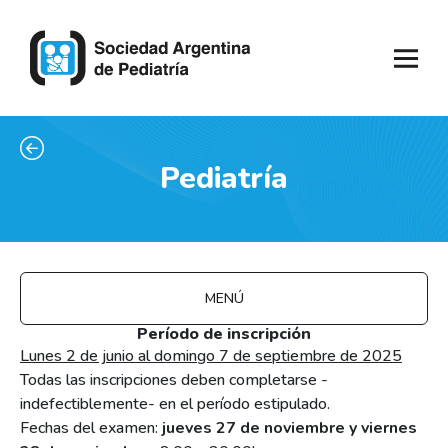
Pediatría
MENÚ
Período de inscripción
Lunes 2 de junio al domingo 7 de septiembre de 2025
Todas las inscripciones deben completarse -
indefectiblemente- en el período estipulado.
Fechas del examen:
jueves 27 de noviembre y viernes