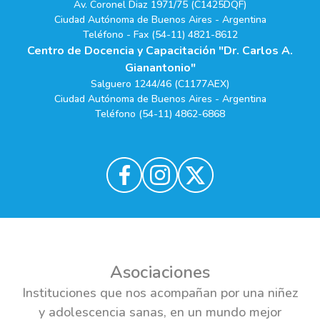
Av. Coronel Diaz 1971/75 (C1425DQF)
Ciudad Autónoma de Buenos Aires - Argentina
Teléfono - Fax (54-11) 4821-8612
Centro de Docencia y Capacitación "Dr. Carlos A.
Gianantonio"
Salguero 1244/46 (C1177AEX)
Ciudad Autónoma de Buenos Aires - Argentina
Teléfono (54-11) 4862-6868
Asociaciones
Instituciones que nos acompañan por una niñez
y adolescencia sanas, en un mundo mejor