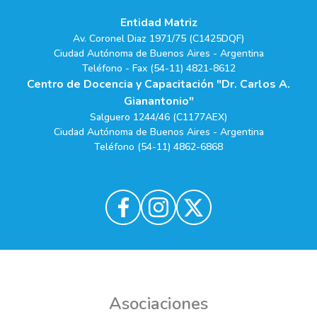
Entidad Matriz
Av. Coronel Diaz 1971/75 (C1425DQF)
Ciudad Autónoma de Buenos Aires - Argentina
Teléfono - Fax (54-11) 4821-8612
Centro de Docencia y Capacitación "Dr. Carlos A.
Gianantonio"
Salguero 1244/46 (C1177AEX)
Ciudad Autónoma de Buenos Aires - Argentina
Teléfono (54-11) 4862-6868
Asociaciones