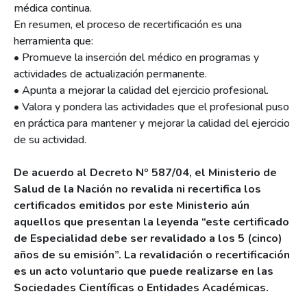
médica continua.
En resumen, el proceso de recertificación es una
herramienta que:
• Promueve la inserción del médico en programas y
actividades de actualización permanente.
• Apunta a mejorar la calidad del ejercicio profesional.
• Valora y pondera las actividades que el profesional puso
en práctica para mantener y mejorar la calidad del ejercicio
de su actividad.
De acuerdo al Decreto Nº 587/04, el Ministerio de
Salud de la Nación no revalida ni recertifica los
certificados emitidos por este Ministerio aún
aquellos que presentan la leyenda “este certificado
de Especialidad debe ser revalidado a los 5 (cinco)
años de su emisión”. La revalidación o recertificación
es un acto voluntario que puede realizarse en las
Sociedades Científicas o Entidades Académicas.