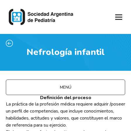
Nefrología infantil
MENÚ
Definición del proceso
La práctica de la profesión médica requiere adquirir /poseer
un perfil de competencias, que incluye conocimientos,
habilidades, actitudes y valores, que constituyen el marco
de referencia para su ejercicio.