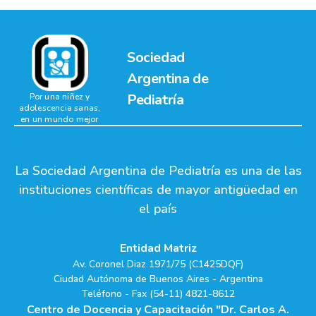
Sociedad
Argentina de
Pediatría
Por una niñez y
adolescencia sanas,
en un mundo mejor
La Sociedad Argentina de Pediatría es una de las
instituciones científicas de mayor antigüedad en
el país
Entidad Matriz
Av. Coronel Diaz 1971/75 (C1425DQF)
Ciudad Autónoma de Buenos Aires - Argentina
Teléfono - Fax (54-11) 4821-8612
Centro de Docencia y Capacitación "Dr. Carlos A.