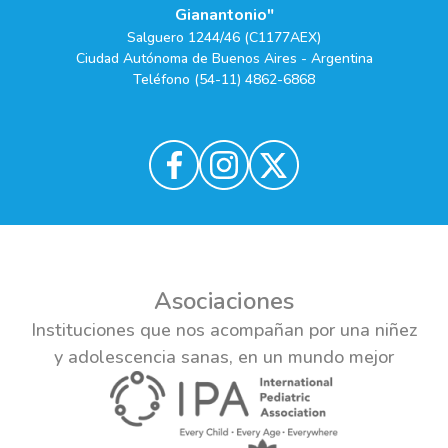
Gianantonio"
Salguero 1244/46 (C1177AEX)
Ciudad Autónoma de Buenos Aires - Argentina
Teléfono (54-11) 4862-6868
Asociaciones
Instituciones que nos acompañan por una niñez
y adolescencia sanas, en un mundo mejor