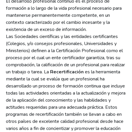
El desarrollo profesional continuo es el proceso de
formación a lo largo de la vida profesional necesario para
mantenerse permanentemente competente, en un
contexto caracterizado por el cambio incesante y la
existencia de un exceso de información.
Las Sociedades científicas y las entidades certificantes
(Colegios, y/o consejos profesionales, Universidades y
Ministerios) definen a la Certificación Profesional como el
proceso por el cual un ente certificador garantiza, tras su
comprobación, la calificación de un profesional para realizar
un trabajo o tarea. La
Recertificación
es la herramienta
mediante la cual se evalúa que un profesional ha
desarrollado un proceso de formación continua que incluye
todas las actividades orientadas a la actualización y mejora
de la aplicación del conocimiento y las habilidades y
actitudes requeridas para una adecuada práctica. Estos
programas de recertificación también se llevan a cabo en
otros países de excelente calidad profesional desde hace
varios años a fin de concientizar y promover la educación