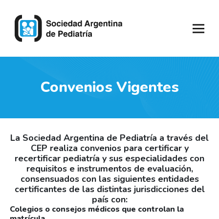
Convenios Vigentes
La Sociedad Argentina de Pediatría a través del
CEP realiza convenios para certificar y
recertificar pediatría y sus especialidades con
requisitos e instrumentos de evaluación,
consensuados con las siguientes entidades
certificantes de las distintas jurisdicciones del
país con:
Colegios o consejos médicos que controlan la
matrícula