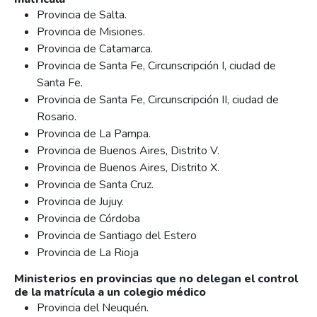
Provincia de Salta.
Provincia de Misiones.
Provincia de Catamarca.
Provincia de Santa Fe, Circunscripción I, ciudad de
Santa Fe.
Provincia de Santa Fe, Circunscripción II, ciudad de
Rosario.
Provincia de La Pampa.
Provincia de Buenos Aires, Distrito V.
Provincia de Buenos Aires, Distrito X.
Provincia de Santa Cruz.
Provincia de Jujuy.
Provincia de Córdoba
Provincia de Santiago del Estero
Provincia de La Rioja
Ministerios en provincias que no delegan el control
de la matrícula a un colegio médico
Provincia del Neuquén.