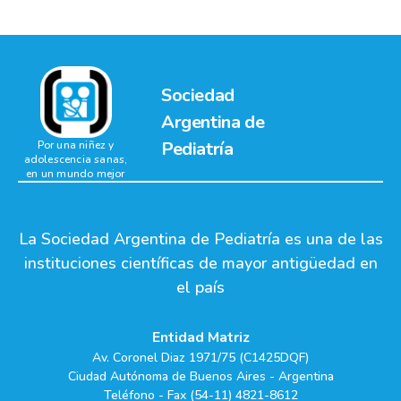
Sociedad
Argentina de
Pediatría
Por una niñez y
adolescencia sanas,
en un mundo mejor
La Sociedad Argentina de Pediatría es una de las
instituciones científicas de mayor antigüedad en
el país
Entidad Matriz
Av. Coronel Diaz 1971/75 (C1425DQF)
Ciudad Autónoma de Buenos Aires - Argentina
Teléfono - Fax (54-11) 4821-8612