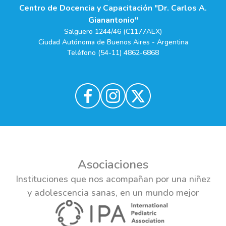
Centro de Docencia y Capacitación "Dr. Carlos A.
Gianantonio"
Salguero 1244/46 (C1177AEX)
Ciudad Autónoma de Buenos Aires - Argentina
Teléfono (54-11) 4862-6868
Asociaciones
Instituciones que nos acompañan por una niñez
y adolescencia sanas, en un mundo mejor