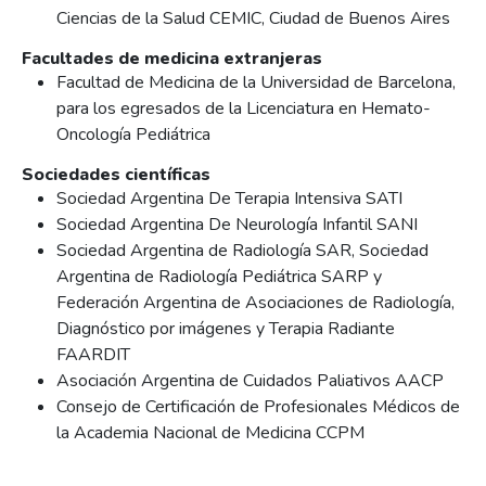
Ciencias de la Salud CEMIC, Ciudad de Buenos Aires
Facultades de medicina extranjeras
Facultad de Medicina de la Universidad de Barcelona,
para los egresados de la Licenciatura en Hemato-
Oncología Pediátrica
Sociedades científicas
Sociedad Argentina De Terapia Intensiva SATI
Sociedad Argentina De Neurología Infantil SANI
Sociedad Argentina de Radiología SAR, Sociedad
Argentina de Radiología Pediátrica SARP y
Federación Argentina de Asociaciones de Radiología,
Diagnóstico por imágenes y Terapia Radiante
FAARDIT
Asociación Argentina de Cuidados Paliativos AACP
Consejo de Certificación de Profesionales Médicos de
la Academia Nacional de Medicina CCPM