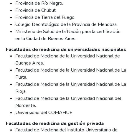
Provincia de Río Negro.
Provincia de Chubut.
Provincia de Tierra del Fuego.
Colegio Deontológico de la Provincia de Mendoza.
Ministerio de Salud de la Nación para la certificación
en la Ciudad de Buenos Aires.
Facultades de medicina de universidades nacionales
Facultad de Medicina de la Universidad Nacional de
Buenos Aires.
Facultad de Medicina de la Universidad Nacional de La
Plata.
Facultad de Medicina de la Universidad Nacional de La
Rioja.
Facultad de Medicina de la Universidad Nacional del
Nordeste.
Universidad del COMAHUE
Facultades de medicina de gestión privada
Facultad de Medicina del Instituto Universitario de