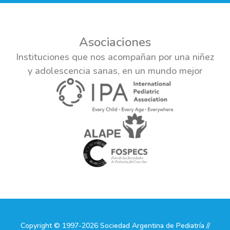
Asociaciones
Instituciones que nos acompañan por una niñez
y adolescencia sanas, en un mundo mejor
Copyright © 1997-2026 Sociedad Argentina de Pediatría //