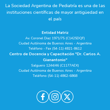
La Sociedad Argentina de Pediatría es una de las
instituciones científicas de mayor antigüedad en
el país
Entidad Matriz
Av. Coronel Diaz 1971/75 (C1425DQF)
Ciudad Autónoma de Buenos Aires - Argentina
Teléfono - Fax (54-11) 4821-8612
Centro de Docencia y Capacitación "Dr. Carlos A.
Gianantonio"
Salguero 1244/46 (C1177AEX)
Ciudad Autónoma de Buenos Aires - Argentina
Teléfono (54-11) 4862-6868