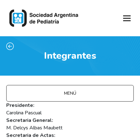
Integrantes
MENÚ
Presidente:
Carolina Pascual
Secretaria General:
M. Delcys Albas Maubett
Secretaria de Actas: