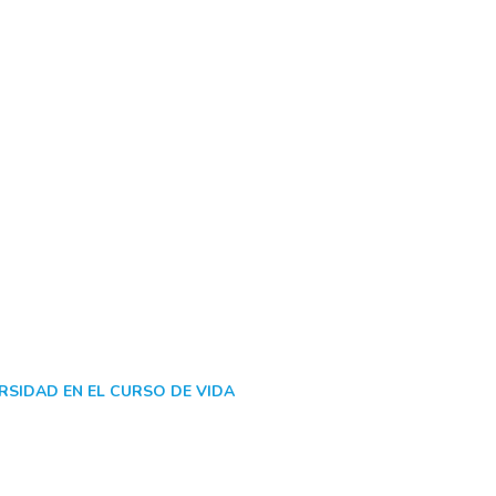
RSIDAD EN EL CURSO DE VIDA