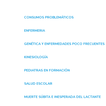
CONSUMOS PROBLEMÁTICOS
ENFERMERIA
GENÉTICA Y ENFERMEDADES POCO FRECUENTES
KINESIOLOGÍA
PEDIATRAS EN FORMACIÓN
SALUD ESCOLAR
MUERTE SÚBITA E INESPERADA DEL LACTANTE