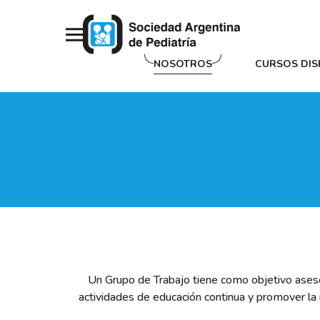
NOSOTROS
CURSOS DIS
Un Grupo de Trabajo tiene como objetivo asesor
actividades de educación continua y promover la 