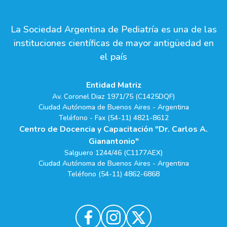
La Sociedad Argentina de Pediatría es una de las
instituciones científicas de mayor antigüedad en
el país
Entidad Matriz
Av. Coronel Diaz 1971/75 (C1425DQF)
Ciudad Autónoma de Buenos Aires - Argentina
Teléfono - Fax (54-11) 4821-8612
Centro de Docencia y Capacitación "Dr. Carlos A.
Gianantonio"
Salguero 1244/46 (C1177AEX)
Ciudad Autónoma de Buenos Aires - Argentina
Teléfono (54-11) 4862-6868