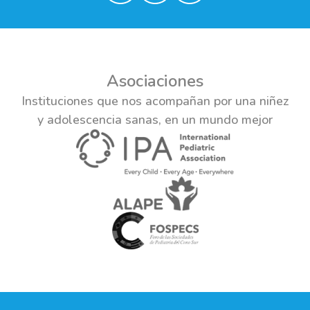
Asociaciones
Instituciones que nos acompañan por una niñez
y adolescencia sanas, en un mundo mejor