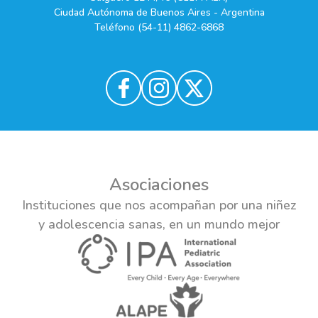
Ciudad Autónoma de Buenos Aires - Argentina
Teléfono (54-11) 4862-6868
Asociaciones
Instituciones que nos acompañan por una niñez
y adolescencia sanas, en un mundo mejor