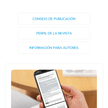
CONSEJO DE PUBLICACIÓN
PERFIL DE LA REVISTA
INFORMACIÓN PARA AUTORES