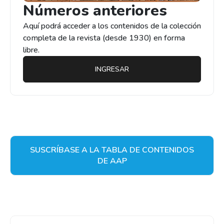
Números anteriores
Aquí podrá acceder a los contenidos de la colección
completa de la revista (desde 1930) en forma
libre.
INGRESAR
SUSCRÍBASE A LA TABLA DE CONTENIDOS
DE AAP