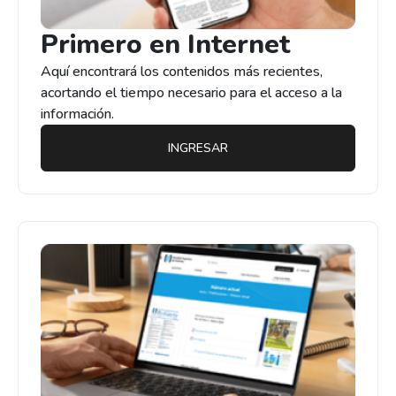
Primero en Internet
Aquí encontrará los contenidos más recientes,
acortando el tiempo necesario para el acceso a la
información.
INGRESAR