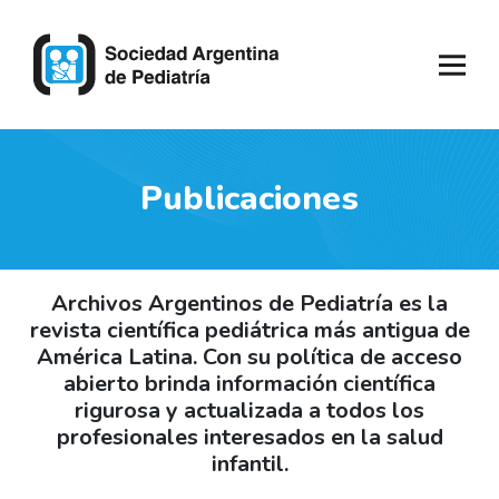
Publicaciones
Archivos Argentinos de Pediatría es la
revista científica pediátrica más antigua de
América Latina. Con su política de acceso
abierto brinda información científica
rigurosa y actualizada a todos los
profesionales interesados en la salud
infantil.