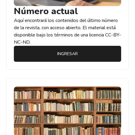
Número actual
Aquí encontrará los contenidos del último número
de la revista, con acceso abierto. El material está
disponible bajo los términos de una licencia CC-BY-
NC-ND.
INGRESAR