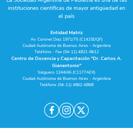
La Sociedad Argentina de Pediatría es una de las
instituciones científicas de mayor antigüedad en
el país
Entidad Matriz
Av. Coronel Diaz 1971/75 (C1425DQF)
Ciudad Autónoma de Buenos Aires - Argentina
Teléfono - Fax (54-11) 4821-8612
Centro de Docencia y Capacitación "Dr. Carlos A.
Gianantonio"
Salguero 1244/46 (C1177AEX)
Ciudad Autónoma de Buenos Aires - Argentina
Teléfono (54-11) 4862-6868