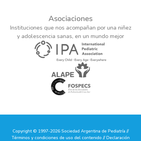
Asociaciones
Instituciones que nos acompañan por una niñez
y adolescencia sanas, en un mundo mejor
Copyright © 1997-2026 Sociedad Argentina de Pediatría //
Términos y condiciones de uso del contenido // Declaración