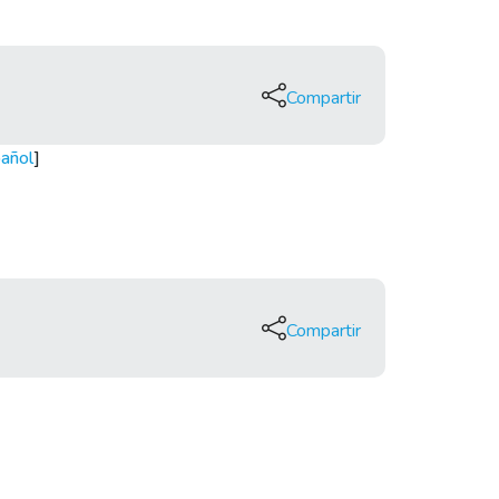
Compartir
añol
]
Compartir