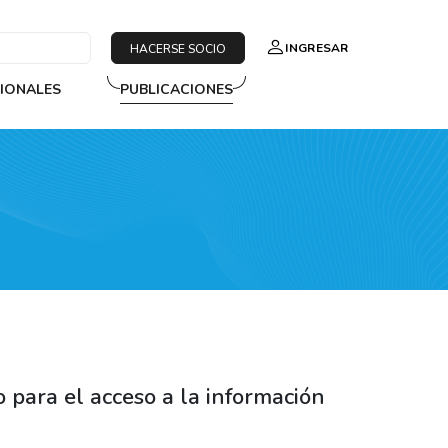
INGRESAR
HACERSE SOCIO
SIONALES
PUBLICACIONES
 para el acceso a la información