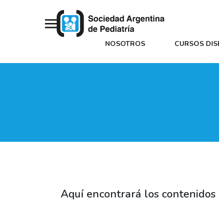
NOSOTROS
CURSOS DIS
Aquí encontrará los contenidos 