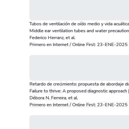
Tubos de ventilación de oído medio y vida acuátic
Middle ear ventilation tubes and water precaution
Federico Herranz, et al.
Primero en Internet / Online First: 23-ENE-2025
Retardo de crecimiento: propuesta de abordaje di
Failure to thrive: A proposed diagnostic approach 
Débora N. Ferreira, et al.
Primero en Internet / Online First: 23-ENE-2025