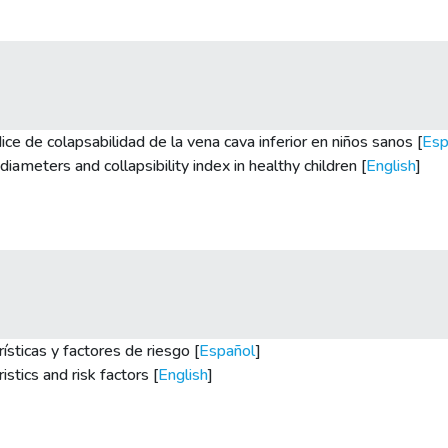
ice de colapsabilidad de la vena cava inferior en niños sanos [
Esp
diameters and collapsibility index in healthy children [
English
]
ísticas y factores de riesgo [
Español
]
istics and risk factors [
English
]