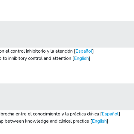
el control inhibitorio y la atención [
Español
]
 to inhibitory control and attention [
English
]
brecha entre el conocimiento y la práctica clínica [
Español
]
gap between knowledge and clinical practice [
English
]