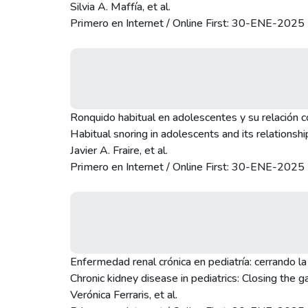
Silvia A. Maffía, et al.
Primero en Internet / Online First: 30-ENE-2025
Ronquido habitual en adolescentes y su relación con 
Habitual snoring in adolescents and its relationship
Javier A. Fraire, et al.
Primero en Internet / Online First: 30-ENE-2025
Enfermedad renal crónica en pediatría: cerrando la 
Chronic kidney disease in pediatrics: Closing the 
Verónica Ferraris, et al.