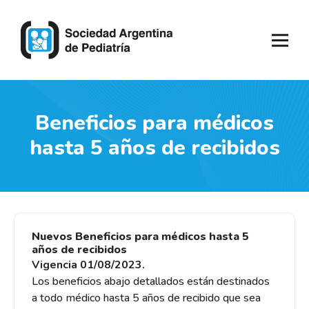
Beneficios para médicos
hasta 5 años de recibidos
Nuevos Beneficios para médicos hasta 5
años de recibidos
Vigencia 01/08/2023.
Los beneficios abajo detallados están destinados
a todo médico hasta 5 años de recibido que sea