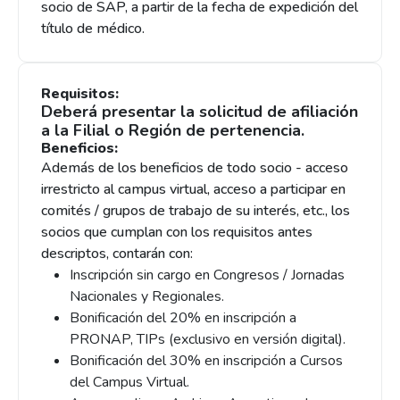
socio de SAP, a partir de la fecha de expedición del
título de médico.
Requisitos:
Deberá presentar la solicitud de afiliación
a la Filial o Región de pertenencia.
Beneficios:
Además de los beneficios de todo socio - acceso
irrestricto al campus virtual, acceso a participar en
comités / grupos de trabajo de su interés, etc., los
socios que cumplan con los requisitos antes
descriptos, contarán con:
Inscripción sin cargo en Congresos / Jornadas
Nacionales y Regionales.
Bonificación del 20% en inscripción a
PRONAP, TIPs (exclusivo en versión digital).
Bonificación del 30% en inscripción a Cursos
del Campus Virtual.