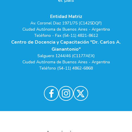
el país
Entidad Matriz
Av. Coronel Diaz 1971/75 (C1425DQF)
Ciudad Autónoma de Buenos Aires - Argentina
Teléfono - Fax (54-11) 4821-8612
Centro de Docencia y Capacitación "Dr. Carlos A.
Gianantonio"
Salguero 1244/46 (C1177AEX)
Ciudad Autónoma de Buenos Aires - Argentina
Teléfono (54-11) 4862-6868